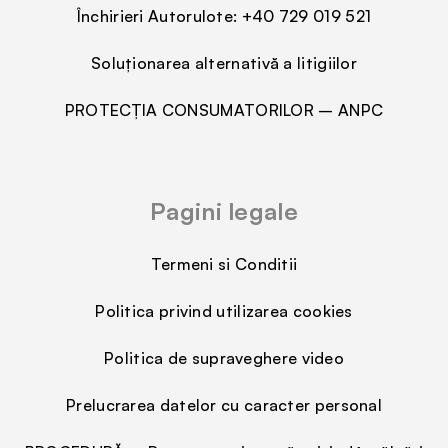
Închirieri Autorulote:
+40 729 019 521
Soluționarea alternativă a litigiilor
PROTECȚIA CONSUMATORILOR – ANPC
Pagini legale
Termeni si Conditii
Politica privind utilizarea cookies
Politica de supraveghere video
Prelucrarea datelor cu caracter personal